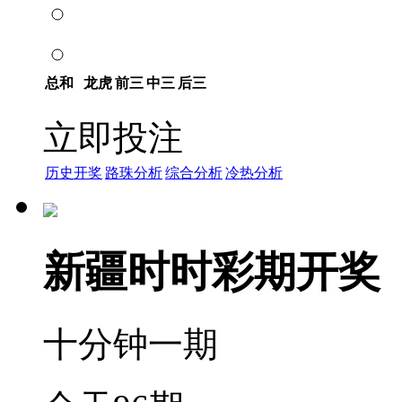
总和
龙虎
前三
中三
后三
立即投注
历史开奖
路珠分析
综合分析
冷热分析
新疆时时彩
期开奖
十分钟一期