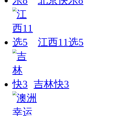
北京快乐8
江西11选5
吉林快3