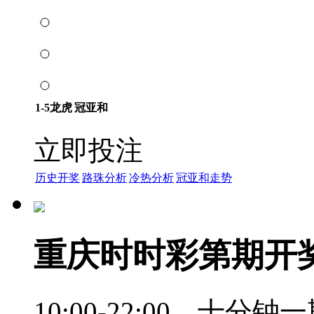
1-5龙虎
冠亚和
立即投注
历史开奖
路珠分析
冷热分析
冠亚和走势
重庆时时彩第
期开
10:00-22:00，十分钟