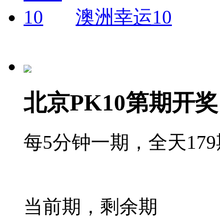
澳洲幸运10
北京PK10第
期开奖
每5分钟一期，全天179
当前
期，剩余
期